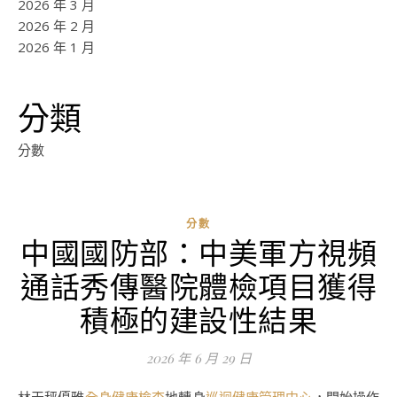
2026 年 3 月
2026 年 2 月
2026 年 1 月
分類
分數
分數
中國國防部：中美軍方視頻
通話秀傳醫院體檢項目獲得
積極的建設性結果
2026 年 6 月 29 日