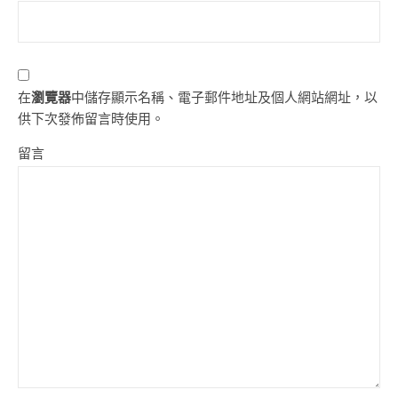
在
瀏覽器
中儲存顯示名稱、電子郵件地址及個人網站網址，以
供下次發佈留言時使用。
留言