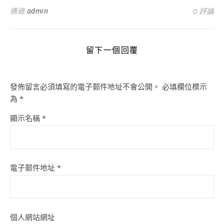
通過
admin
0 評論
留下一個回覆
發佈留言必須填寫的電子郵件地址不會公開。
必填欄位標示
為
*
顯示名稱
*
電子郵件地址
*
個人網站網址