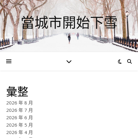
當城市開始下雪
彙整
2026 年 8 月
2026 年 7 月
2026 年 6 月
2026 年 5 月
2026 年 4 月