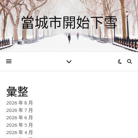
當城市開始下雪
彙整
2026 年 8 月
2026 年 7 月
2026 年 6 月
2026 年 5 月
2026 年 4 月