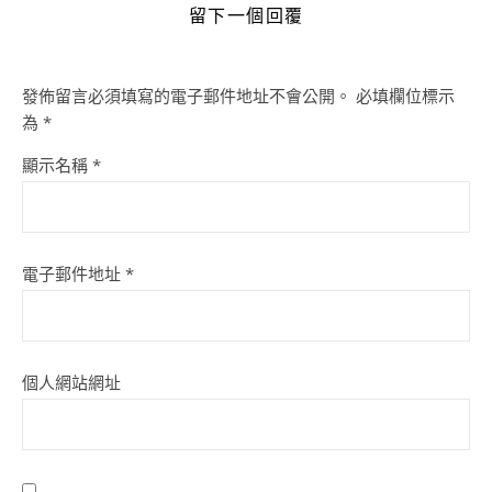
留下一個回覆
發佈留言必須填寫的電子郵件地址不會公開。
必填欄位標示
為
*
顯示名稱
*
電子郵件地址
*
個人網站網址