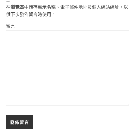
在
瀏覽器
中儲存顯示名稱、電子郵件地址及個人網站網址，以
供下次發佈留言時使用。
留言