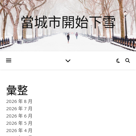
當城市開始下雪
彙整
2026 年 8 月
2026 年 7 月
2026 年 6 月
2026 年 5 月
2026 年 4 月