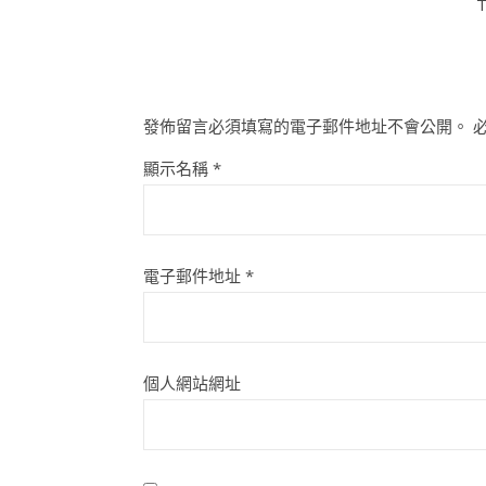
T
發佈留言必須填寫的電子郵件地址不會公開。
顯示名稱
*
電子郵件地址
*
個人網站網址