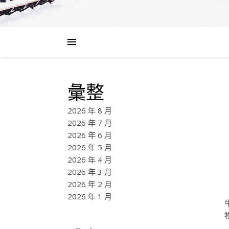
彙整
2026 年 8 月
2026 年 7 月
2026 年 6 月
2026 年 5 月
2026 年 4 月
2026 年 3 月
2026 年 2 月
2026 年 1 月