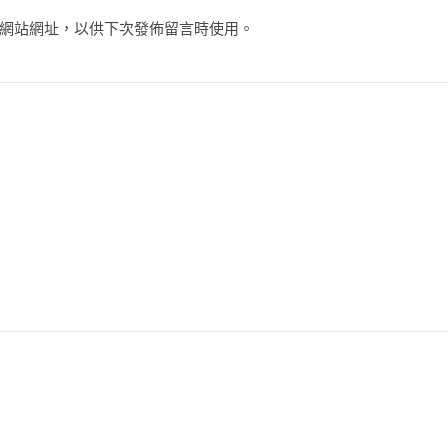
網站網址，以供下次發佈留言時使用。