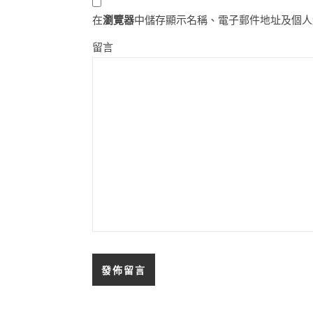
在
瀏覽器
中儲存顯示名稱、電子郵件地址及個人
留言