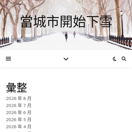
當城市開始下雪
彙整
2026 年 8 月
2026 年 7 月
2026 年 6 月
2026 年 5 月
2026 年 4 月