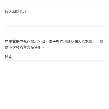
個人網站網址
在
瀏覽器
中儲存顯示名稱、電子郵件地址及個人網站網址，以
供下次發佈留言時使用。
留言