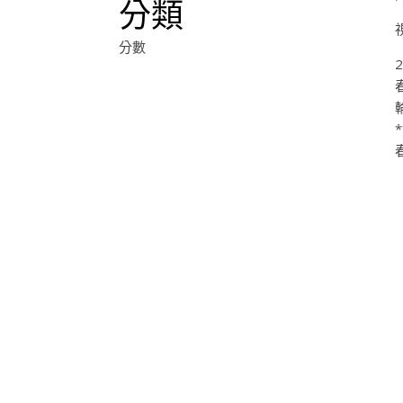
分類
分數