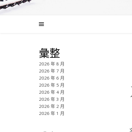
彙整
2026 年 8 月
2026 年 7 月
2026 年 6 月
2026 年 5 月
2026 年 4 月
2026 年 3 月
2026 年 2 月
2026 年 1 月