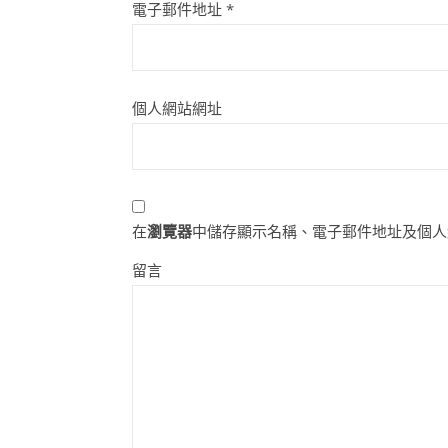
電子郵件地址
*
個人網站網址
在
瀏覽器
中儲存顯示名稱、電子郵件地址及個人
留言