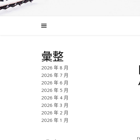
彙整
2026 年 8 月
2026 年 7 月
2026 年 6 月
2026 年 5 月
2026 年 4 月
2026 年 3 月
2026 年 2 月
2026 年 1 月
r