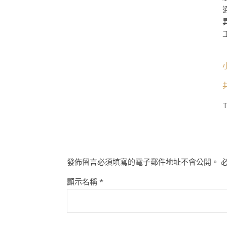
T
發佈留言必須填寫的電子郵件地址不會公開。
顯示名稱
*