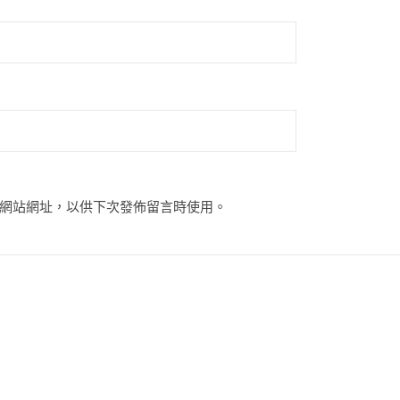
網站網址，以供下次發佈留言時使用。