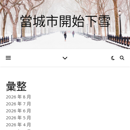
當城市開始下雪
彙整
2026 年 8 月
2026 年 7 月
2026 年 6 月
2026 年 5 月
2026 年 4 月