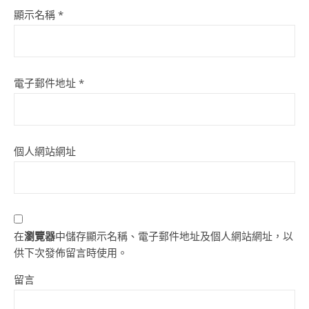
顯示名稱
*
電子郵件地址
*
個人網站網址
在
瀏覽器
中儲存顯示名稱、電子郵件地址及個人網站網址，以
供下次發佈留言時使用。
留言