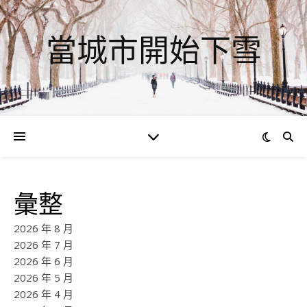
當城市開始下雪
彙整
2026 年 8 月
2026 年 7 月
2026 年 6 月
2026 年 5 月
2026 年 4 月