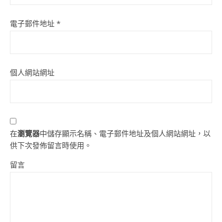
電子郵件地址
*
個人網站網址
在
瀏覽器
中儲存顯示名稱、電子郵件地址及個人網站網址，以
供下次發佈留言時使用。
留言