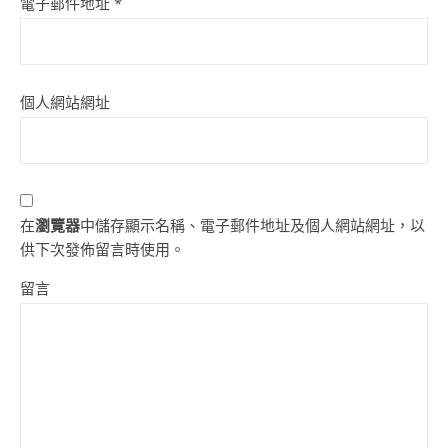
電子郵件地址
*
個人網站網址
在
瀏覽器
中儲存顯示名稱、電子郵件地址及個人網站網址，以
供下次發佈留言時使用。
留言