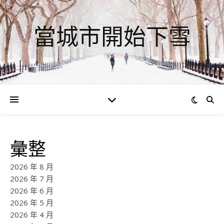
當城市開始下雪
彙整
2026 年 8 月
2026 年 7 月
2026 年 6 月
2026 年 5 月
2026 年 4 月