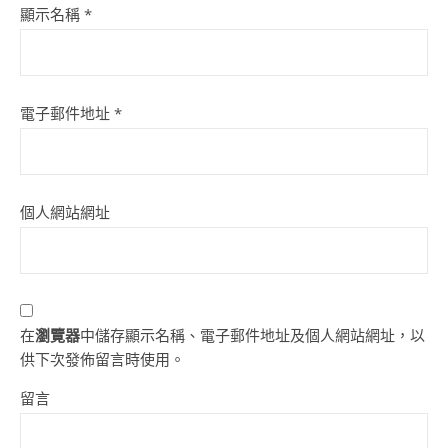
顯示名稱
*
電子郵件地址
*
個人網站網址
在
瀏覽器
中儲存顯示名稱、電子郵件地址及個人網站網址，以
供下次發佈留言時使用。
留言