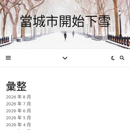
當城市開始下雪
彙整
2026 年 8 月
2026 年 7 月
2026 年 6 月
2026 年 5 月
2026 年 4 月