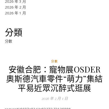
2026 年 3 月
2026 年 2 月
2026 年 1 月
分類
分數
分數
安徽合肥：寵物展OSDER
奧斯德汽車零件“萌力”集結
平易近眾沉醉式逛展
2026 年 2 月 1 日