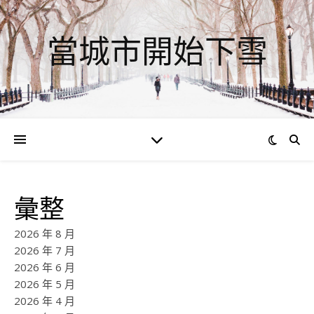
當城市開始下雪
彙整
2026 年 8 月
2026 年 7 月
2026 年 6 月
2026 年 5 月
2026 年 4 月