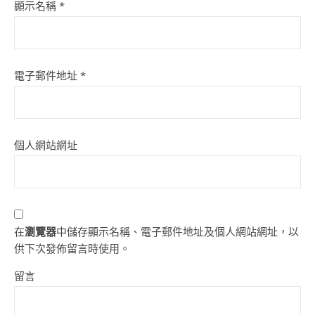
顯示名稱
*
電子郵件地址
*
個人網站網址
在
瀏覽器
中儲存顯示名稱、電子郵件地址及個人網站網址，以
供下次發佈留言時使用。
留言