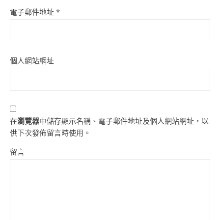
電子郵件地址
*
個人網站網址
在
瀏覽器
中儲存顯示名稱、電子郵件地址及個人網站網址，以
供下次發佈留言時使用。
留言