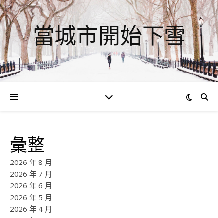
當城市開始下雪
彙整
2026 年 8 月
2026 年 7 月
2026 年 6 月
2026 年 5 月
2026 年 4 月