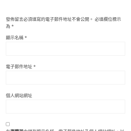
發佈留言必須填寫的電子郵件地址不會公開。
必填欄位標示
為
*
顯示名稱
*
電子郵件地址
*
個人網站網址