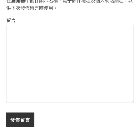
在
瀏覽器
中儲存顯示名稱、電子郵件地址及個人網站網址，以
供下次發佈留言時使用。
留言