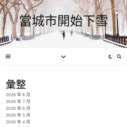
當城市開始下雪
彙整
2026 年 8 月
2026 年 7 月
2026 年 6 月
2026 年 5 月
2026 年 4 月