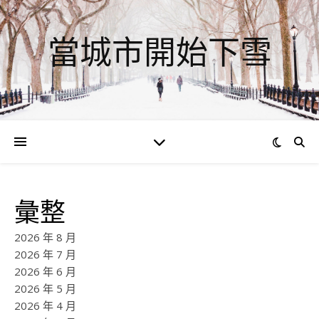
當城市開始下雪
彙整
2026 年 8 月
2026 年 7 月
2026 年 6 月
2026 年 5 月
2026 年 4 月