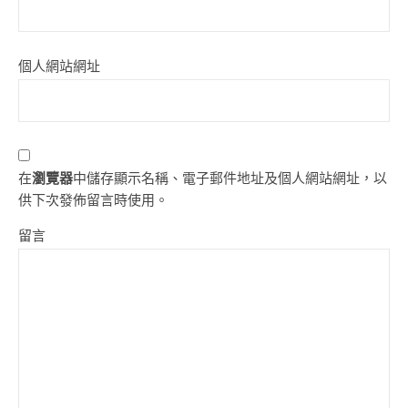
個人網站網址
在
瀏覽器
中儲存顯示名稱、電子郵件地址及個人網站網址，以
供下次發佈留言時使用。
留言