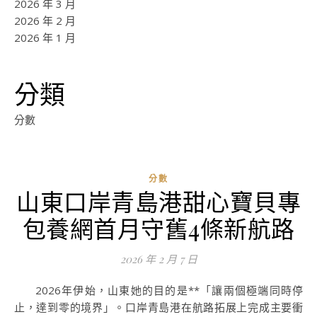
2026 年 3 月
2026 年 2 月
2026 年 1 月
分類
分數
分數
山東口岸青島港甜心寶貝專
包養網首月守舊4條新航路
2026 年 2 月 7 日
2026年伊始，山東她的目的是**「讓兩個極端同時停
止，達到零的境界」。口岸青島港在航路拓展上完成主要衝