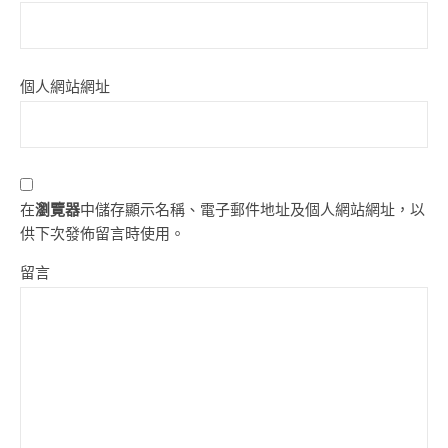
個人網站網址
在
瀏覽器
中儲存顯示名稱、電子郵件地址及個人網站網址，以
供下次發佈留言時使用。
留言