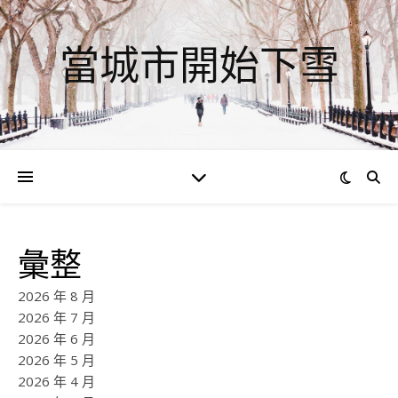
當城市開始下雪
彙整
2026 年 8 月
2026 年 7 月
2026 年 6 月
2026 年 5 月
2026 年 4 月