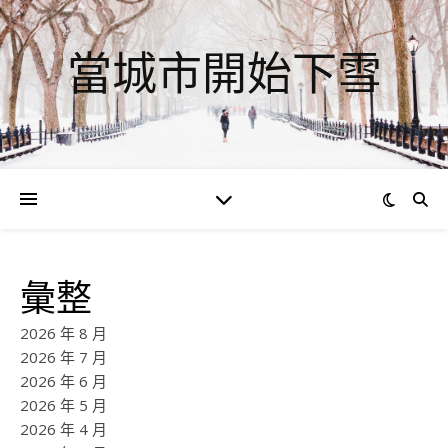
當城市開始下雪
彙整
2026 年 8 月
2026 年 7 月
2026 年 6 月
2026 年 5 月
2026 年 4 月