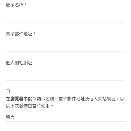
顯示名稱
*
電子郵件地址
*
個人網站網址
在
瀏覽器
中儲存顯示名稱、電子郵件地址及個人網站網址，以
供下次發佈留言時使用。
留言