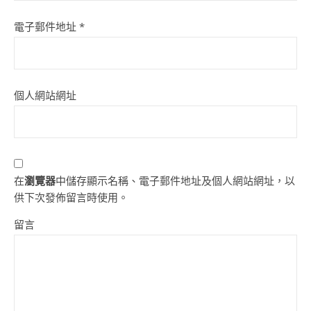
電子郵件地址
*
個人網站網址
在
瀏覽器
中儲存顯示名稱、電子郵件地址及個人網站網址，以
供下次發佈留言時使用。
留言