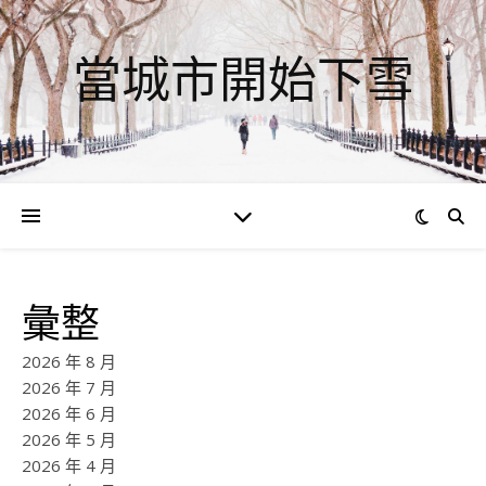
當城市開始下雪
彙整
2026 年 8 月
2026 年 7 月
2026 年 6 月
2026 年 5 月
2026 年 4 月