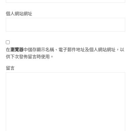
個人網站網址
在
瀏覽器
中儲存顯示名稱、電子郵件地址及個人網站網址，以
供下次發佈留言時使用。
留言