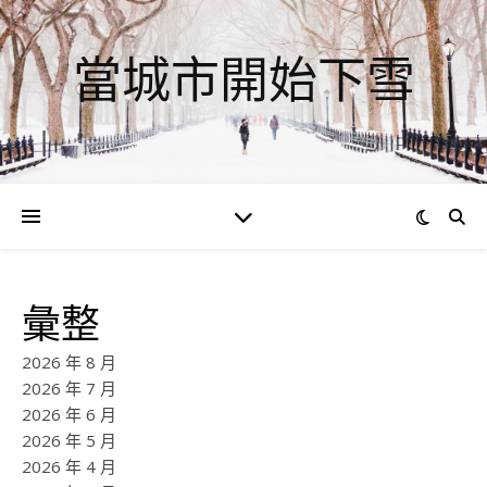
當城市開始下雪
彙整
2026 年 8 月
2026 年 7 月
2026 年 6 月
2026 年 5 月
2026 年 4 月