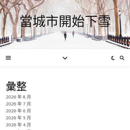
當城市開始下雪
彙整
2026 年 8 月
2026 年 7 月
2026 年 6 月
2026 年 5 月
2026 年 4 月