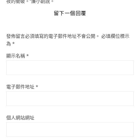
夜的衝破。”廉小創說。
留下一個回覆
發佈留言必須填寫的電子郵件地址不會公開。
必填欄位標示
為
*
顯示名稱
*
電子郵件地址
*
個人網站網址