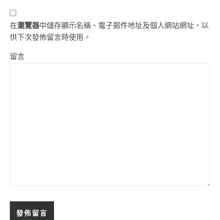
在
瀏覽器
中儲存顯示名稱、電子郵件地址及個人網站網址，以
供下次發佈留言時使用。
留言