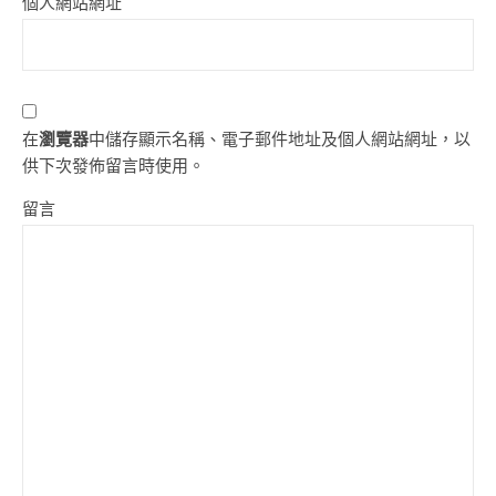
個人網站網址
在
瀏覽器
中儲存顯示名稱、電子郵件地址及個人網站網址，以
供下次發佈留言時使用。
留言