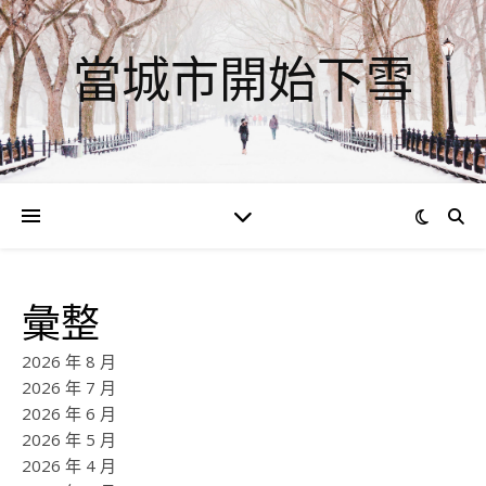
當城市開始下雪
彙整
2026 年 8 月
2026 年 7 月
2026 年 6 月
2026 年 5 月
2026 年 4 月