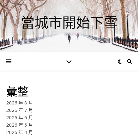
當城市開始下雪
彙整
2026 年 8 月
2026 年 7 月
2026 年 6 月
2026 年 5 月
2026 年 4 月