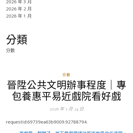
2026 年 3 月
2026 年 2 月
2026 年 1 月
分類
分數
分數
晉陞公共文明辦事程度｜專
包養惠平易近戲院看好戲
2026 年 1 月 24 日
requestId:69739ea63b9009.92788794.