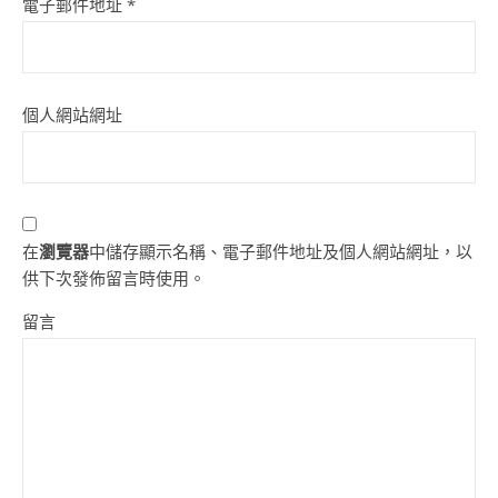
電子郵件地址
*
個人網站網址
在
瀏覽器
中儲存顯示名稱、電子郵件地址及個人網站網址，以
供下次發佈留言時使用。
留言