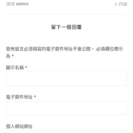
通過
admin
0 評論
留下一個回覆
發佈留言必須填寫的電子郵件地址不會公開。
必填欄位標示
為
*
顯示名稱
*
電子郵件地址
*
個人網站網址