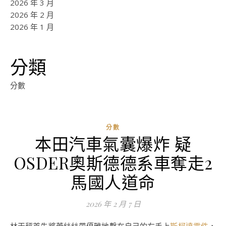
2026 年 3 月
2026 年 2 月
2026 年 1 月
分類
分數
分數
本田汽車氣囊爆炸 疑
OSDER奧斯德德系車奪走2
馬國人道命
2026 年 2 月 7 日