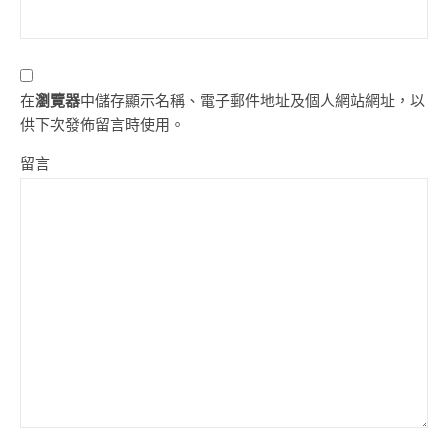
在
瀏覽器
中儲存顯示名稱、電子郵件地址及個人網站網址，以
供下次發佈留言時使用。
留言