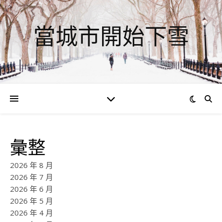
當城市開始下雪
彙整
2026 年 8 月
2026 年 7 月
2026 年 6 月
2026 年 5 月
2026 年 4 月