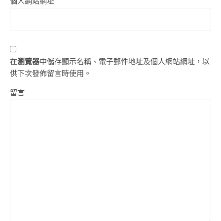
個人網站網址
在
瀏覽器
中儲存顯示名稱、電子郵件地址及個人網站網址，以
供下次發佈留言時使用。
留言