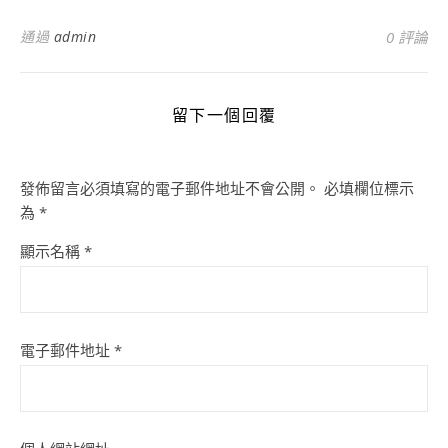
通過
admin
0 評論
留下一個回覆
發佈留言必須填寫的電子郵件地址不會公開。
必填欄位標示
為
*
顯示名稱
*
電子郵件地址
*