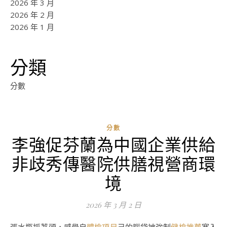
2026 年 3 月
2026 年 2 月
2026 年 1 月
分類
分數
分數
李強促芬蘭為中國企業供給
非歧秀傳醫院供膳視營商環
境
2026 年 3 月 2 日