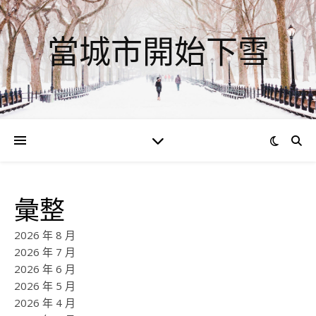
當城市開始下雪
彙整
2026 年 8 月
2026 年 7 月
2026 年 6 月
2026 年 5 月
2026 年 4 月