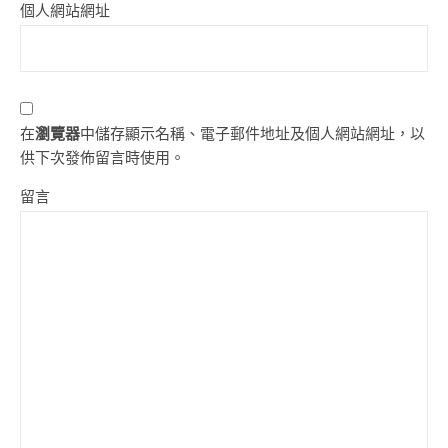
個人網站網址
在
瀏覽器
中儲存顯示名稱、電子郵件地址及個人網站網址，以
供下次發佈留言時使用。
留言