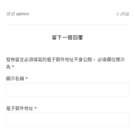
通過
admin
0 評論
留下一個回覆
發佈留言必須填寫的電子郵件地址不會公開。
必填欄位標示
為
*
顯示名稱
*
電子郵件地址
*