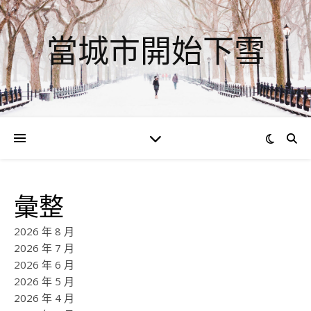
當城市開始下雪
彙整
2026 年 8 月
2026 年 7 月
2026 年 6 月
2026 年 5 月
2026 年 4 月