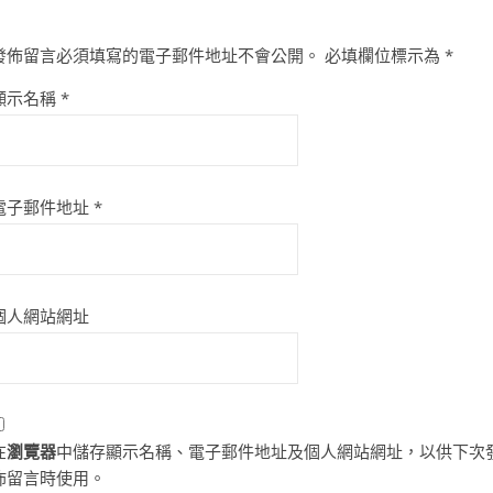
發佈留言必須填寫的電子郵件地址不會公開。
必填欄位標示為
*
顯示名稱
*
電子郵件地址
*
個人網站網址
在
瀏覽器
中儲存顯示名稱、電子郵件地址及個人網站網址，以供下次
佈留言時使用。