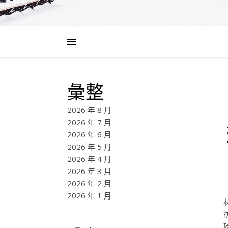
彙整
2026 年 8 月
2026 年 7 月
2026 年 6 月
2026 年 5 月
2026 年 4 月
2026 年 3 月
2026 年 2 月
2026 年 1 月