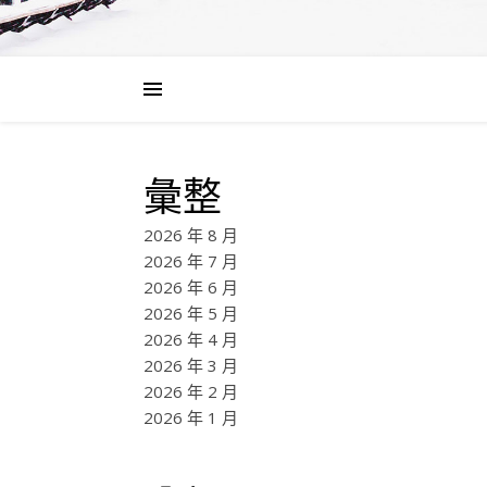
彙整
2026 年 8 月
2026 年 7 月
2026 年 6 月
2026 年 5 月
2026 年 4 月
2026 年 3 月
2026 年 2 月
2026 年 1 月