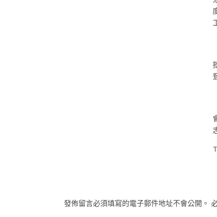
T
發佈留言必須填寫的電子郵件地址不會公開。