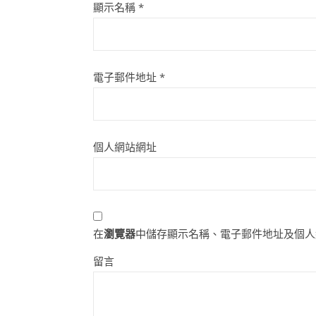
顯示名稱
*
電子郵件地址
*
個人網站網址
在
瀏覽器
中儲存顯示名稱、電子郵件地址及個人
留言