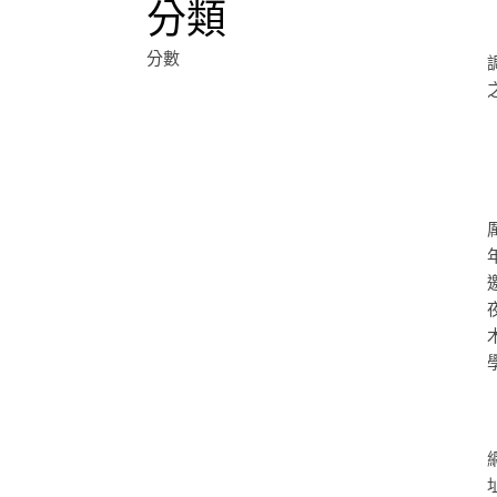
分類
分數