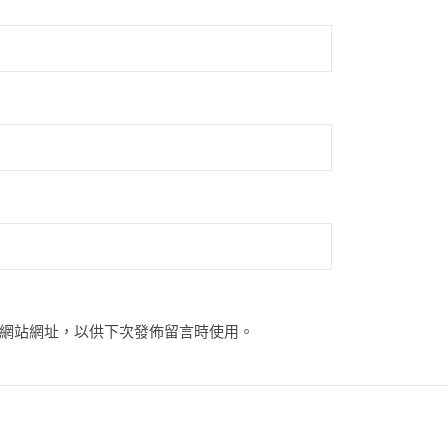
網站網址，以供下次發佈留言時使用。