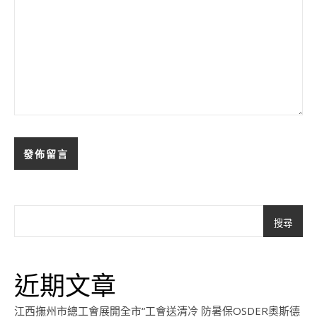
搜尋
近期文章
江西撫州市總工會展開全市“工會送清冷 防暑保OSDER奧斯德