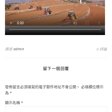
通過
admin
0 評論
留下一個回覆
發佈留言必須填寫的電子郵件地址不會公開。
必填欄位標示
為
*
顯示名稱
*