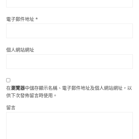
電子郵件地址
*
個人網站網址
在
瀏覽器
中儲存顯示名稱、電子郵件地址及個人網站網址，以
供下次發佈留言時使用。
留言