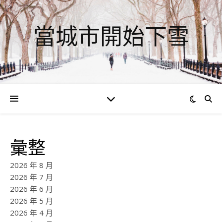
當城市開始下雪
彙整
2026 年 8 月
2026 年 7 月
2026 年 6 月
2026 年 5 月
2026 年 4 月