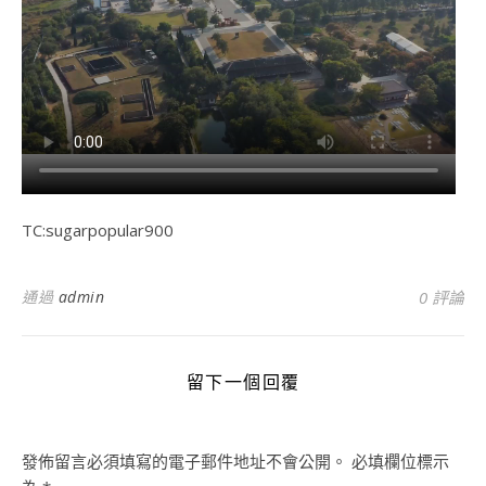
TC:sugarpopular900
通過
admin
0 評論
留下一個回覆
發佈留言必須填寫的電子郵件地址不會公開。
必填欄位標示