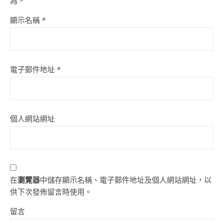
為
*
顯示名稱
*
電子郵件地址
*
個人網站網址
在
瀏覽器
中儲存顯示名稱、電子郵件地址及個人網站網址，以
供下次發佈留言時使用。
留言