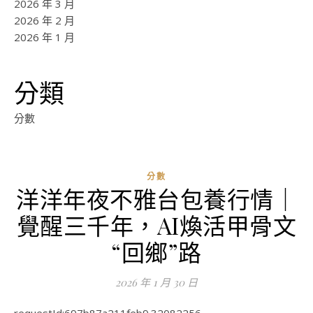
2026 年 3 月
2026 年 2 月
2026 年 1 月
分類
分數
分數
洋洋年夜不雅台包養行情｜
覺醒三千年，AI煥活甲骨文
“回鄉”路
2026 年 1 月 30 日