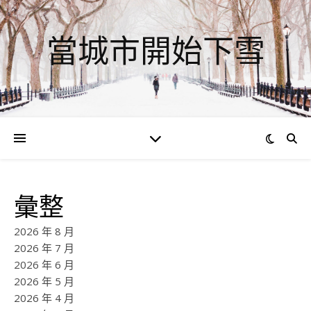
當城市開始下雪
彙整
2026 年 8 月
2026 年 7 月
2026 年 6 月
2026 年 5 月
2026 年 4 月