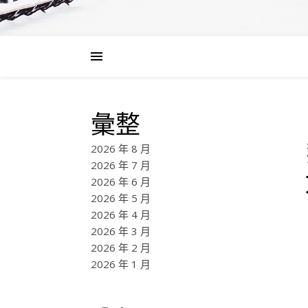
彙整
2026 年 8 月
2026 年 7 月
2026 年 6 月
2026 年 5 月
2026 年 4 月
2026 年 3 月
2026 年 2 月
2026 年 1 月