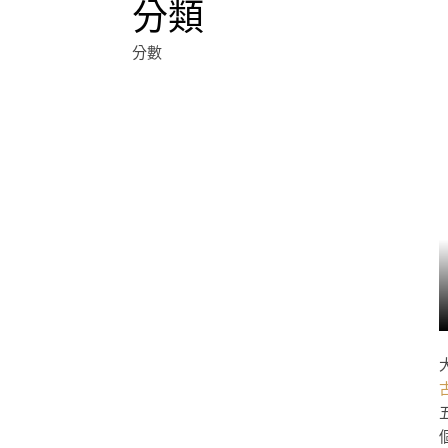
分類
分數