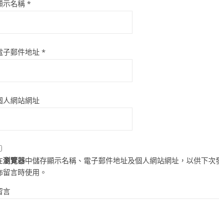
顯示名稱
*
電子郵件地址
*
個人網站網址
在
瀏覽器
中儲存顯示名稱、電子郵件地址及個人網站網址，以供下次
佈留言時使用。
留言