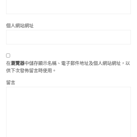
個人網站網址
在
瀏覽器
中儲存顯示名稱、電子郵件地址及個人網站網址，以
供下次發佈留言時使用。
留言