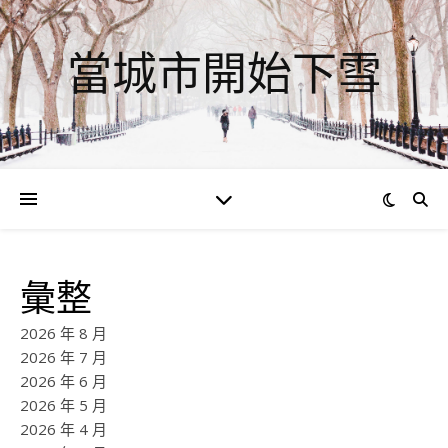
當城市開始下雪
彙整
2026 年 8 月
2026 年 7 月
2026 年 6 月
2026 年 5 月
2026 年 4 月