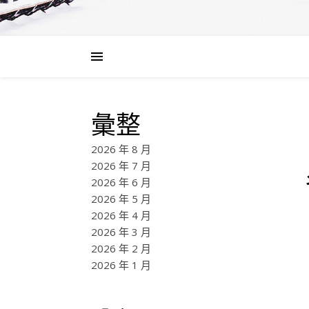
彙整
2026 年 8 月
2026 年 7 月
2026 年 6 月
2026 年 5 月
2026 年 4 月
2026 年 3 月
2026 年 2 月
2026 年 1 月