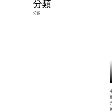
分類
分數