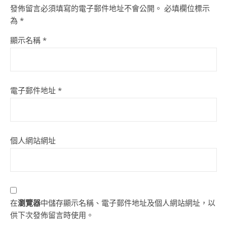
發佈留言必須填寫的電子郵件地址不會公開。
必填欄位標示
為
*
顯示名稱
*
電子郵件地址
*
個人網站網址
在
瀏覽器
中儲存顯示名稱、電子郵件地址及個人網站網址，以
供下次發佈留言時使用。