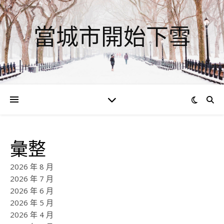
當城市開始下雪
彙整
2026 年 8 月
2026 年 7 月
2026 年 6 月
2026 年 5 月
2026 年 4 月