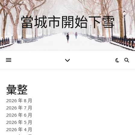
當城市開始下雪
彙整
2026 年 8 月
2026 年 7 月
2026 年 6 月
2026 年 5 月
2026 年 4 月