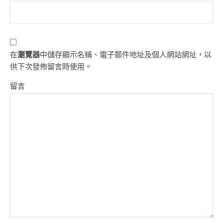
在
瀏覽器
中儲存顯示名稱、電子郵件地址及個人網站網址，以
供下次發佈留言時使用。
留言