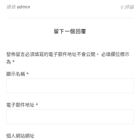
通過
admin
0 評論
留下一個回覆
發佈留言必須填寫的電子郵件地址不會公開。
必填欄位標示
為
*
顯示名稱
*
電子郵件地址
*
個人網站網址