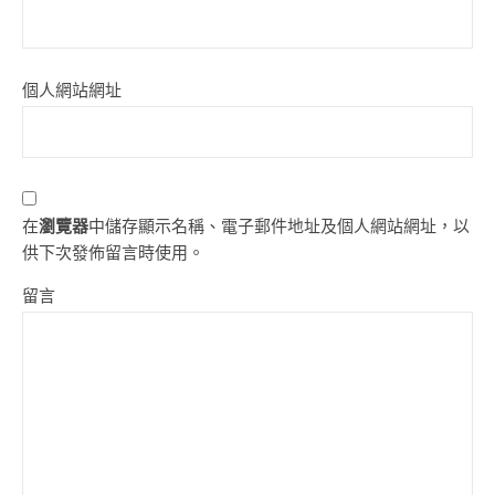
個人網站網址
在
瀏覽器
中儲存顯示名稱、電子郵件地址及個人網站網址，以
供下次發佈留言時使用。
留言