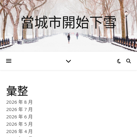
當城市開始下雪
彙整
2026 年 8 月
2026 年 7 月
2026 年 6 月
2026 年 5 月
2026 年 4 月