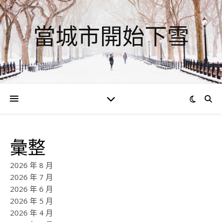
當城市開始下雪
彙整
2026 年 8 月
2026 年 7 月
2026 年 6 月
2026 年 5 月
2026 年 4 月