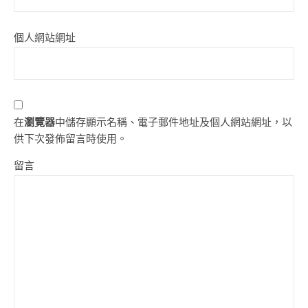
個人網站網址
在
瀏覽器
中儲存顯示名稱、電子郵件地址及個人網站網址，以
供下次發佈留言時使用。
留言