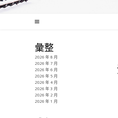
彙整
2026 年 8 月
2026 年 7 月
2026 年 6 月
2026 年 5 月
2026 年 4 月
2026 年 3 月
2026 年 2 月
2026 年 1 月