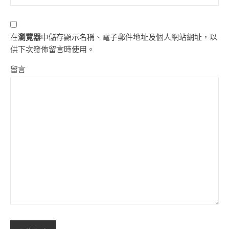
在
瀏覽器
中儲存顯示名稱、電子郵件地址及個人網站網址，以
供下次發佈留言時使用。
留言