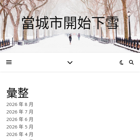
當城市開始下雪
彙整
2026 年 8 月
2026 年 7 月
2026 年 6 月
2026 年 5 月
2026 年 4 月