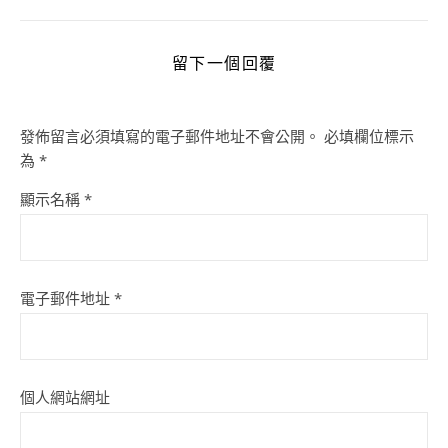
留下一個回覆
發佈留言必須填寫的電子郵件地址不會公開。
必填欄位標示
為
*
顯示名稱
*
電子郵件地址
*
個人網站網址