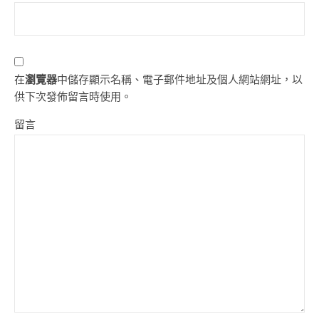
在
瀏覽器
中儲存顯示名稱、電子郵件地址及個人網站網址，以
供下次發佈留言時使用。
留言