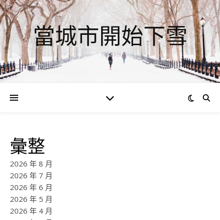
當城市開始下雪
彙整
2026 年 8 月
2026 年 7 月
2026 年 6 月
2026 年 5 月
2026 年 4 月