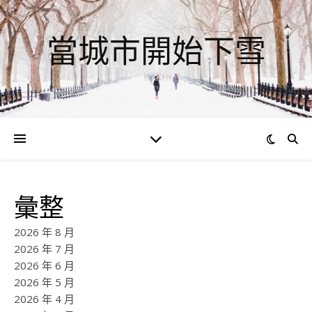
當城市開始下雪
彙整
2026 年 8 月
2026 年 7 月
2026 年 6 月
2026 年 5 月
2026 年 4 月