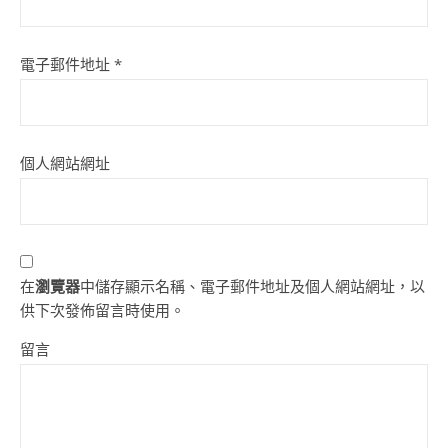
電子郵件地址
*
個人網站網址
在
瀏覽器
中儲存顯示名稱、電子郵件地址及個人網站網址，以
供下次發佈留言時使用。
留言