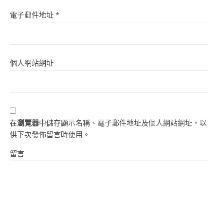
電子郵件地址
*
個人網站網址
在
瀏覽器
中儲存顯示名稱、電子郵件地址及個人網站網址，以
供下次發佈留言時使用。
留言