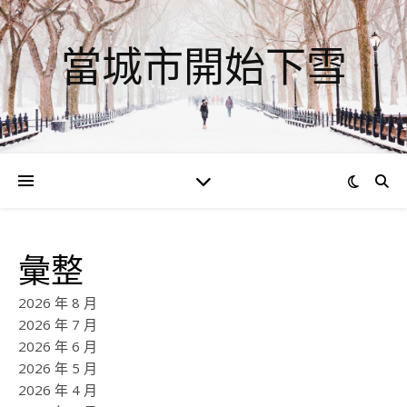
當城市開始下雪
彙整
2026 年 8 月
2026 年 7 月
2026 年 6 月
2026 年 5 月
2026 年 4 月