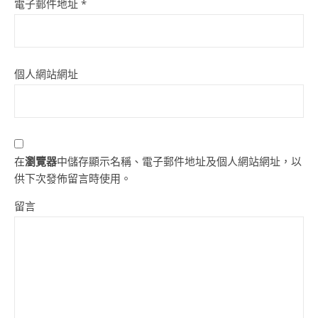
電子郵件地址
*
個人網站網址
在
瀏覽器
中儲存顯示名稱、電子郵件地址及個人網站網址，以
供下次發佈留言時使用。
留言