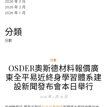
2026 年 3 月
2026 年 2 月
2026 年 1 月
分類
分數
分數
OSDER奧斯德材料報價廣
東全平易近終身學習體系建
設新聞發布會本日舉行
2026 年 2 月 26 日