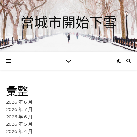
當城市開始下雪
彙整
2026 年 8 月
2026 年 7 月
2026 年 6 月
2026 年 5 月
2026 年 4 月