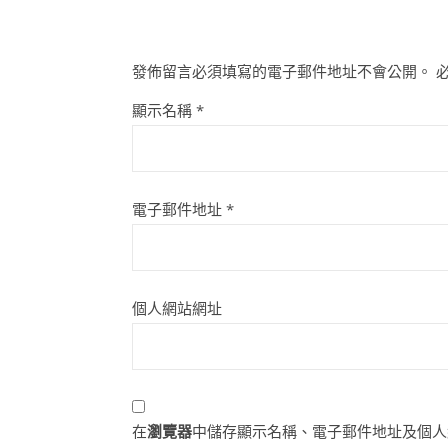
發佈留言必須填寫的電子郵件地址不會公開。
顯示名稱
*
電子郵件地址
*
個人網站網址
在
瀏覽器
中儲存顯示名稱、電子郵件地址及個人