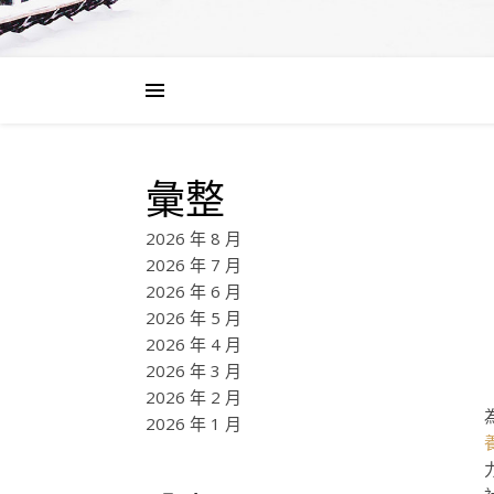
彙整
2026 年 8 月
2026 年 7 月
2026 年 6 月
2026 年 5 月
2026 年 4 月
2026 年 3 月
2026 年 2 月
2026 年 1 月