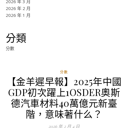
2026 年 3 月
2026 年 2 月
2026 年 1 月
分類
分數
分數
【金羊遲早報】2025年中國
GDP初次躍上1OSDER奧斯
德汽車材料40萬億元新臺
階，意味著什么？
2026 年 2 月 4 日