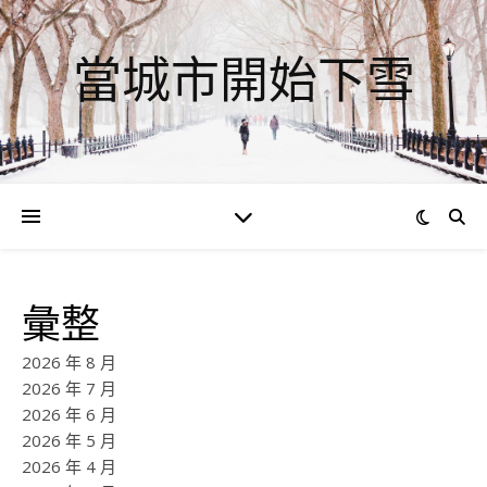
當城市開始下雪
彙整
2026 年 8 月
2026 年 7 月
2026 年 6 月
2026 年 5 月
2026 年 4 月