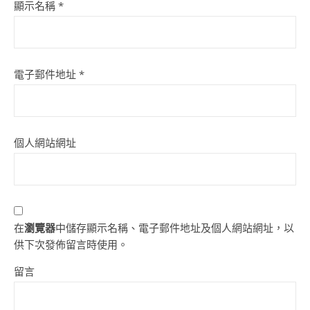
顯示名稱
*
電子郵件地址
*
個人網站網址
在
瀏覽器
中儲存顯示名稱、電子郵件地址及個人網站網址，以
供下次發佈留言時使用。
留言