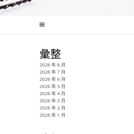
彙整
2026 年 8 月
2026 年 7 月
2026 年 6 月
2026 年 5 月
2026 年 4 月
2026 年 3 月
2026 年 2 月
2026 年 1 月