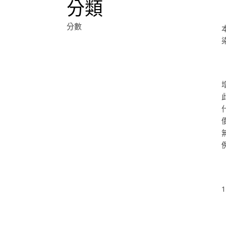
分類
分數