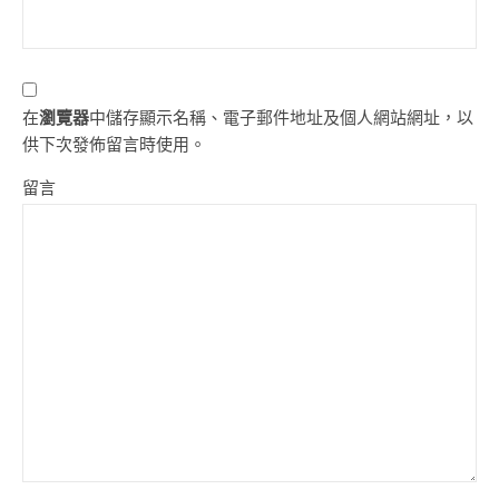
在
瀏覽器
中儲存顯示名稱、電子郵件地址及個人網站網址，以
供下次發佈留言時使用。
留言