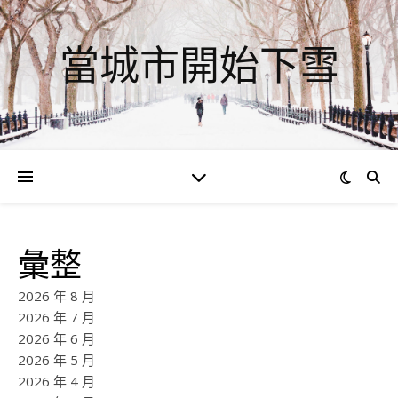
當城市開始下雪
彙整
2026 年 8 月
2026 年 7 月
2026 年 6 月
2026 年 5 月
2026 年 4 月