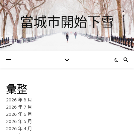
當城市開始下雪
彙整
2026 年 8 月
2026 年 7 月
2026 年 6 月
2026 年 5 月
2026 年 4 月