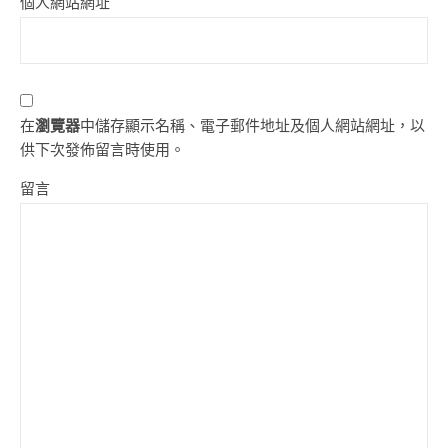
個人網站網址
在
瀏覽器
中儲存顯示名稱、電子郵件地址及個人網站網址，以
供下次發佈留言時使用。
留言