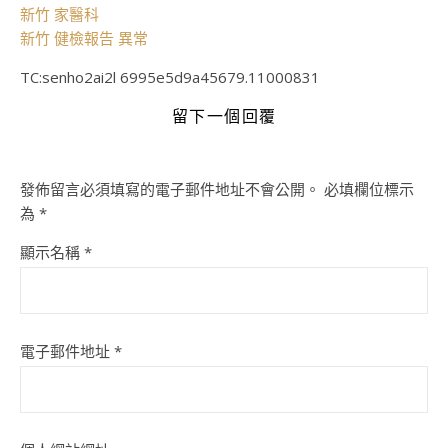
新竹 家醫科
新竹 健檢報告 異常
TC:senho2ai2l 6995e5d9a45679.11000831
留下一個回覆
發佈留言必須填寫的電子郵件地址不會公開。
必填欄位標示
為
*
顯示名稱
*
電子郵件地址
*