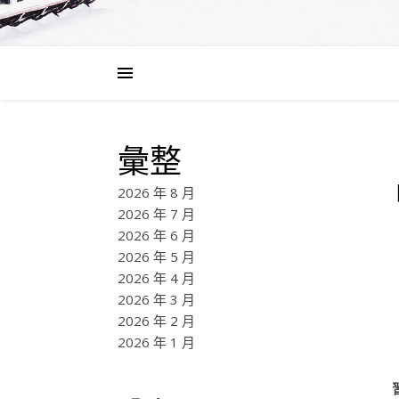
彙整
2026 年 8 月
2026 年 7 月
2026 年 6 月
2026 年 5 月
2026 年 4 月
2026 年 3 月
2026 年 2 月
2026 年 1 月