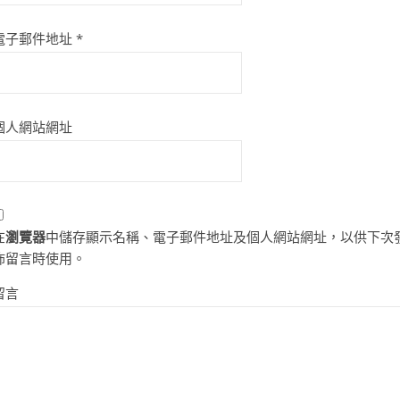
電子郵件地址
*
個人網站網址
在
瀏覽器
中儲存顯示名稱、電子郵件地址及個人網站網址，以供下次
佈留言時使用。
留言