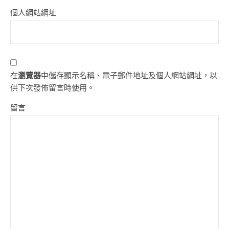
個人網站網址
在
瀏覽器
中儲存顯示名稱、電子郵件地址及個人網站網址，以
供下次發佈留言時使用。
留言