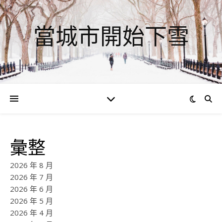
當城市開始下雪
彙整
2026 年 8 月
2026 年 7 月
2026 年 6 月
2026 年 5 月
2026 年 4 月