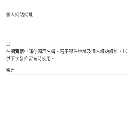
個人網站網址
在
瀏覽器
中儲存顯示名稱、電子郵件地址及個人網站網址，以
供下次發佈留言時使用。
留言