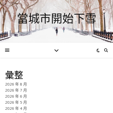
當城市開始下雪
彙整
2026 年 8 月
2026 年 7 月
2026 年 6 月
2026 年 5 月
2026 年 4 月